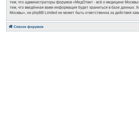
тем, что администраторы форумов «МедОтвет - всё о медицине Москвы»
тем, что введённая вами информация будет храниться в базе данных. 
Москвы», ни phpBB Limited не может быть ответственна за действия хак
Список форумов