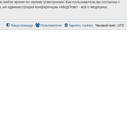
в любое время по своему усмотрению. Как пользователь вы согласны с
я, ни администрация конференции «МедОтвет - всё о медицине
Наша команда
Пользователи
Удалить cookies
Часовой пояс:
UTC