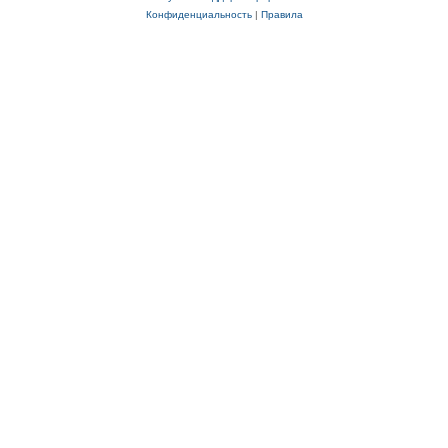
Конфиденциальность
|
Правила