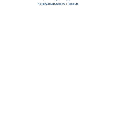
Конфиденциальность
|
Правила