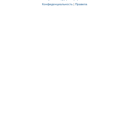
Конфиденциальность
|
Правила