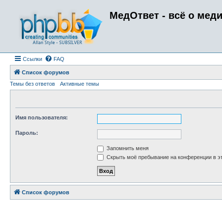
МедОтвет - всё о мед
Ссылки
FAQ
Список форумов
Темы без ответов
Активные темы
Имя пользователя:
Пароль:
Запомнить меня
Скрыть моё пребывание на конференции в эт
Список форумов