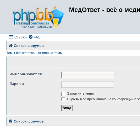
МедОтвет - всё о мед
Ссылки
FAQ
Список форумов
Темы без ответов
Активные темы
Имя пользователя:
Пароль:
Запомнить меня
Скрыть моё пребывание на конференции в эт
Список форумов