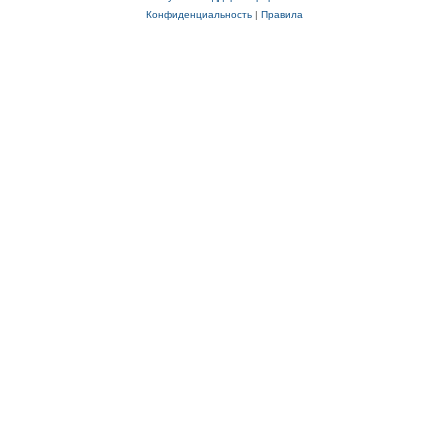
Конфиденциальность
|
Правила