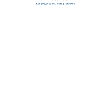
Конфиденциальность
|
Правила