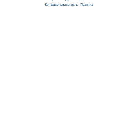
Конфиденциальность
|
Правила