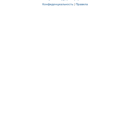
Конфиденциальность
|
Правила