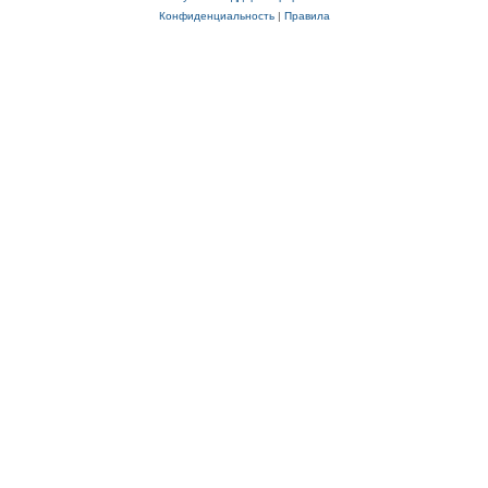
Конфиденциальность
|
Правила