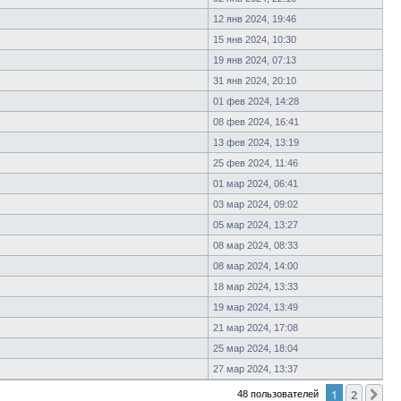
12 янв 2024, 19:46
15 янв 2024, 10:30
19 янв 2024, 07:13
31 янв 2024, 20:10
01 фев 2024, 14:28
08 фев 2024, 16:41
13 фев 2024, 13:19
25 фев 2024, 11:46
01 мар 2024, 06:41
03 мар 2024, 09:02
05 мар 2024, 13:27
08 мар 2024, 08:33
08 мар 2024, 14:00
18 мар 2024, 13:33
19 мар 2024, 13:49
21 мар 2024, 17:08
25 мар 2024, 18:04
27 мар 2024, 13:37
1
2
Сл
48 пользователей