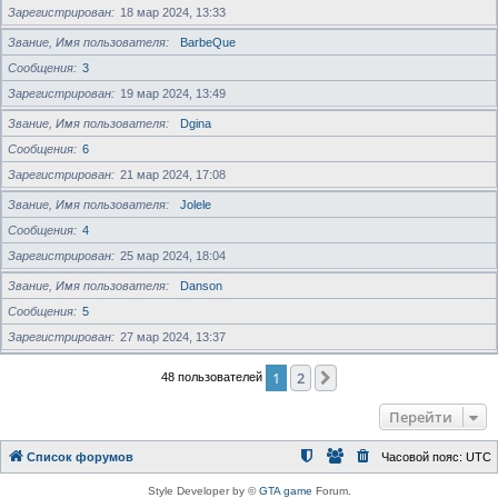
Зарегистрирован
18 мар 2024, 13:33
Звание, Имя пользователя
BarbeQue
Сообщения
3
Зарегистрирован
19 мар 2024, 13:49
Звание, Имя пользователя
Dgina
Сообщения
6
Зарегистрирован
21 мар 2024, 17:08
Звание, Имя пользователя
Jolele
Сообщения
4
Зарегистрирован
25 мар 2024, 18:04
Звание, Имя пользователя
Danson
Сообщения
5
Зарегистрирован
27 мар 2024, 13:37
1
2
След.
48 пользователей
Перейти
Список форумов
Часовой пояс:
UTC
Style Developer by ©
GTA game
Forum.