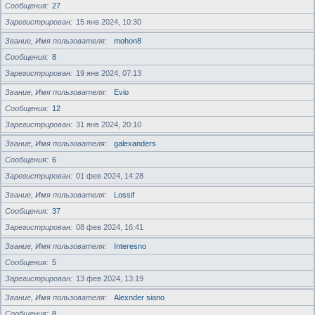
Сообщения
27
Зарегистрирован
15 янв 2024, 10:30
Звание, Имя пользователя
mohon8
Сообщения
8
Зарегистрирован
19 янв 2024, 07:13
Звание, Имя пользователя
Evio
Сообщения
12
Зарегистрирован
31 янв 2024, 20:10
Звание, Имя пользователя
galexanders
Сообщения
6
Зарегистрирован
01 фев 2024, 14:28
Звание, Имя пользователя
Lossif
Сообщения
37
Зарегистрирован
08 фев 2024, 16:41
Звание, Имя пользователя
Interesno
Сообщения
5
Зарегистрирован
13 фев 2024, 13:19
Звание, Имя пользователя
Alexnder siano
Сообщения
8