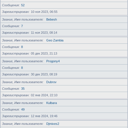
Сообщения
52
Зарегистрирован
10 ноя 2023, 06:55
Звание, Имя пользователя
Bebesh
Сообщения
7
Зарегистрирован
11 ноя 2023, 08:14
Звание, Имя пользователя
Geo Zambia
Сообщения
8
Зарегистрирован
05 дек 2023, 21:13
Звание, Имя пользователя
Progony4
Сообщения
8
Зарегистрирован
30 дек 2023, 08:19
Звание, Имя пользователя
Dubrov
Сообщения
35
Зарегистрирован
02 янв 2024, 22:10
Звание, Имя пользователя
Kulbara
Сообщения
49
Зарегистрирован
12 янв 2024, 19:46
Звание, Имя пользователя
Djmixes2