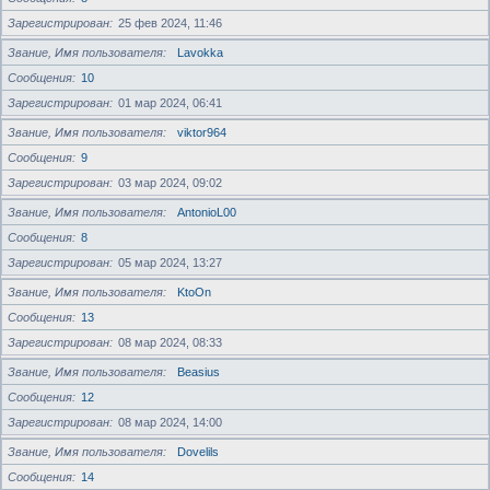
Зарегистрирован
25 фев 2024, 11:46
Звание, Имя пользователя
Lavokka
Сообщения
10
Зарегистрирован
01 мар 2024, 06:41
Звание, Имя пользователя
viktor964
Сообщения
9
Зарегистрирован
03 мар 2024, 09:02
Звание, Имя пользователя
AntonioL00
Сообщения
8
Зарегистрирован
05 мар 2024, 13:27
Звание, Имя пользователя
KtoOn
Сообщения
13
Зарегистрирован
08 мар 2024, 08:33
Звание, Имя пользователя
Beasius
Сообщения
12
Зарегистрирован
08 мар 2024, 14:00
Звание, Имя пользователя
Dovelils
Сообщения
14