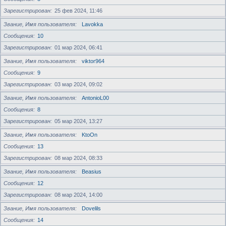
Зарегистрирован
25 фев 2024, 11:46
Звание, Имя пользователя
Lavokka
Сообщения
10
Зарегистрирован
01 мар 2024, 06:41
Звание, Имя пользователя
viktor964
Сообщения
9
Зарегистрирован
03 мар 2024, 09:02
Звание, Имя пользователя
AntonioL00
Сообщения
8
Зарегистрирован
05 мар 2024, 13:27
Звание, Имя пользователя
KtoOn
Сообщения
13
Зарегистрирован
08 мар 2024, 08:33
Звание, Имя пользователя
Beasius
Сообщения
12
Зарегистрирован
08 мар 2024, 14:00
Звание, Имя пользователя
Dovelils
Сообщения
14