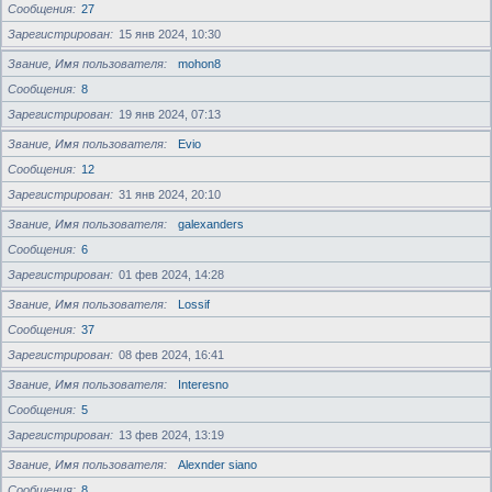
Сообщения
27
Зарегистрирован
15 янв 2024, 10:30
Звание, Имя пользователя
mohon8
Сообщения
8
Зарегистрирован
19 янв 2024, 07:13
Звание, Имя пользователя
Evio
Сообщения
12
Зарегистрирован
31 янв 2024, 20:10
Звание, Имя пользователя
galexanders
Сообщения
6
Зарегистрирован
01 фев 2024, 14:28
Звание, Имя пользователя
Lossif
Сообщения
37
Зарегистрирован
08 фев 2024, 16:41
Звание, Имя пользователя
Interesno
Сообщения
5
Зарегистрирован
13 фев 2024, 13:19
Звание, Имя пользователя
Alexnder siano
Сообщения
8