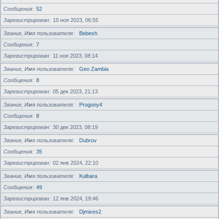
Сообщения
52
Зарегистрирован
10 ноя 2023, 06:55
Звание, Имя пользователя
Bebesh
Сообщения
7
Зарегистрирован
11 ноя 2023, 08:14
Звание, Имя пользователя
Geo Zambia
Сообщения
8
Зарегистрирован
05 дек 2023, 21:13
Звание, Имя пользователя
Progony4
Сообщения
8
Зарегистрирован
30 дек 2023, 08:19
Звание, Имя пользователя
Dubrov
Сообщения
35
Зарегистрирован
02 янв 2024, 22:10
Звание, Имя пользователя
Kulbara
Сообщения
49
Зарегистрирован
12 янв 2024, 19:46
Звание, Имя пользователя
Djmixes2