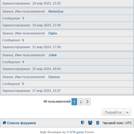
Зарегистрирован
18 мар 2024, 13:33
Звание, Имя пользователя
BarbeQue
Сообщения
3
Зарегистрирован
19 мар 2024, 13:49
Звание, Имя пользователя
Dgina
Сообщения
6
Зарегистрирован
21 мар 2024, 17:08
Звание, Имя пользователя
Jolele
Сообщения
4
Зарегистрирован
25 мар 2024, 18:04
Звание, Имя пользователя
Danson
Сообщения
5
Зарегистрирован
27 мар 2024, 13:37
1
2
След.
48 пользователей
Перейти
Список форумов
Часовой пояс:
UTC
Style Developer by ©
GTA game
Forum.