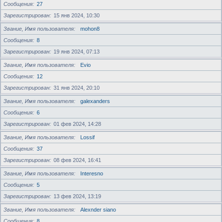
Сообщения
27
Зарегистрирован
15 янв 2024, 10:30
Звание, Имя пользователя
mohon8
Сообщения
8
Зарегистрирован
19 янв 2024, 07:13
Звание, Имя пользователя
Evio
Сообщения
12
Зарегистрирован
31 янв 2024, 20:10
Звание, Имя пользователя
galexanders
Сообщения
6
Зарегистрирован
01 фев 2024, 14:28
Звание, Имя пользователя
Lossif
Сообщения
37
Зарегистрирован
08 фев 2024, 16:41
Звание, Имя пользователя
Interesno
Сообщения
5
Зарегистрирован
13 фев 2024, 13:19
Звание, Имя пользователя
Alexnder siano
Сообщения
8