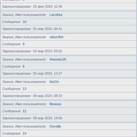
Зарегистрирован
25 фев 2024, 11:46
Звание, Имя пользователя
Lavokka
Сообщения
10
Зарегистрирован
01 мар 2024, 06:41
Звание, Имя пользователя
viktor964
Сообщения
9
Зарегистрирован
03 мар 2024, 09:02
Звание, Имя пользователя
AntonioL00
Сообщения
8
Зарегистрирован
05 мар 2024, 13:27
Звание, Имя пользователя
KtoOn
Сообщения
13
Зарегистрирован
08 мар 2024, 08:33
Звание, Имя пользователя
Beasius
Сообщения
12
Зарегистрирован
08 мар 2024, 14:00
Звание, Имя пользователя
Dovelils
Сообщения
14