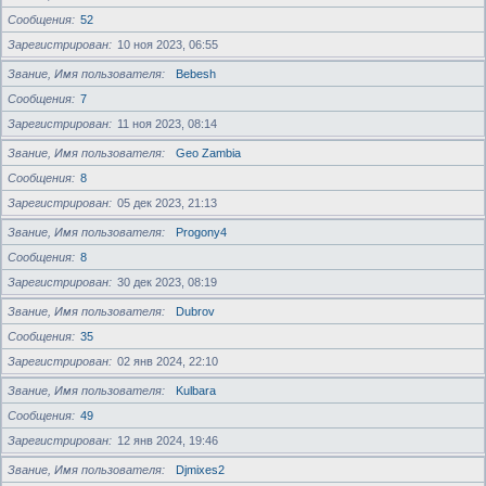
Сообщения
52
Зарегистрирован
10 ноя 2023, 06:55
Звание, Имя пользователя
Bebesh
Сообщения
7
Зарегистрирован
11 ноя 2023, 08:14
Звание, Имя пользователя
Geo Zambia
Сообщения
8
Зарегистрирован
05 дек 2023, 21:13
Звание, Имя пользователя
Progony4
Сообщения
8
Зарегистрирован
30 дек 2023, 08:19
Звание, Имя пользователя
Dubrov
Сообщения
35
Зарегистрирован
02 янв 2024, 22:10
Звание, Имя пользователя
Kulbara
Сообщения
49
Зарегистрирован
12 янв 2024, 19:46
Звание, Имя пользователя
Djmixes2