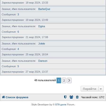
Зарегистрирован
18 мар 2024, 13:33
Звание, Имя пользователя
BarbeQue
Сообщения
3
Зарегистрирован
19 мар 2024, 13:49
Звание, Имя пользователя
Dgina
Сообщения
6
Зарегистрирован
21 мар 2024, 17:08
Звание, Имя пользователя
Jolele
Сообщения
4
Зарегистрирован
25 мар 2024, 18:04
Звание, Имя пользователя
Danson
Сообщения
5
Зарегистрирован
27 мар 2024, 13:37
1
2
След.
48 пользователей
Перейти
Список форумов
Часовой пояс:
UTC
Style Developer by ©
GTA game
Forum.