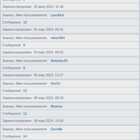
Зарегистрирован
25 фев 2024, 11:46
Звание, Имя пользователя
Lavokka
Сообщения
10
Зарегистрирован
01 мар 2024, 06:41
Звание, Имя пользователя
viktor964
Сообщения
9
Зарегистрирован
03 мар 2024, 09:02
Звание, Имя пользователя
AntonioL00
Сообщения
8
Зарегистрирован
05 мар 2024, 13:27
Звание, Имя пользователя
KtoOn
Сообщения
13
Зарегистрирован
08 мар 2024, 08:33
Звание, Имя пользователя
Beasius
Сообщения
12
Зарегистрирован
08 мар 2024, 14:00
Звание, Имя пользователя
Dovelils
Сообщения
14