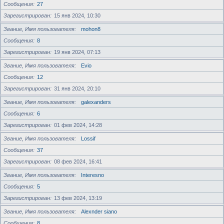
Сообщения
27
Зарегистрирован
15 янв 2024, 10:30
Звание, Имя пользователя
mohon8
Сообщения
8
Зарегистрирован
19 янв 2024, 07:13
Звание, Имя пользователя
Evio
Сообщения
12
Зарегистрирован
31 янв 2024, 20:10
Звание, Имя пользователя
galexanders
Сообщения
6
Зарегистрирован
01 фев 2024, 14:28
Звание, Имя пользователя
Lossif
Сообщения
37
Зарегистрирован
08 фев 2024, 16:41
Звание, Имя пользователя
Interesno
Сообщения
5
Зарегистрирован
13 фев 2024, 13:19
Звание, Имя пользователя
Alexnder siano
Сообщения
8