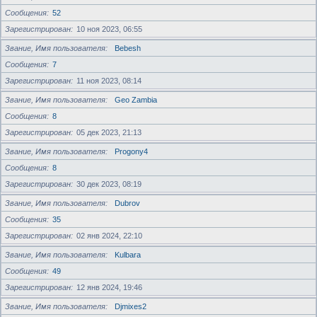
Сообщения
52
Зарегистрирован
10 ноя 2023, 06:55
Звание, Имя пользователя
Bebesh
Сообщения
7
Зарегистрирован
11 ноя 2023, 08:14
Звание, Имя пользователя
Geo Zambia
Сообщения
8
Зарегистрирован
05 дек 2023, 21:13
Звание, Имя пользователя
Progony4
Сообщения
8
Зарегистрирован
30 дек 2023, 08:19
Звание, Имя пользователя
Dubrov
Сообщения
35
Зарегистрирован
02 янв 2024, 22:10
Звание, Имя пользователя
Kulbara
Сообщения
49
Зарегистрирован
12 янв 2024, 19:46
Звание, Имя пользователя
Djmixes2