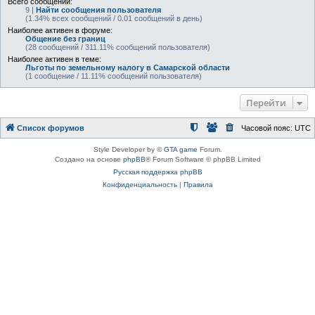
Всего сообщений:
9 |
Найти сообщения пользователя
(1.34% всех сообщений / 0.01 сообщений в день)
Наиболее активен в форуме:
Общение без границ
(28 сообщений / 311.11% сообщений пользователя)
Наиболее активен в теме:
Льготы по земельному налогу в Самарской области
(1 сообщение / 11.11% сообщений пользователя)
Перейти
Список форумов
Часовой пояс:
UTC
Style Developer by ©
GTA game
Forum.
Создано на основе
phpBB
® Forum Software © phpBB Limited
Русская поддержка phpBB
Конфиденциальность
|
Правила