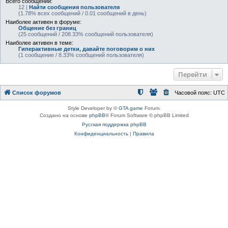
Всего сообщений:
12 |
Найти сообщения пользователя
(1.78% всех сообщений / 0.01 сообщений в день)
Наиболее активен в форуме:
Общение без границ
(25 сообщений / 208.33% сообщений пользователя)
Наиболее активен в теме:
Гиперактивные детки, давайте поговорим о них
(1 сообщение / 8.33% сообщений пользователя)
Перейти
Список форумов
Часовой пояс:
UTC
Style Developer by ©
GTA game
Forum.
Создано на основе
phpBB
® Forum Software © phpBB Limited
Русская поддержка phpBB
Конфиденциальность
|
Правила