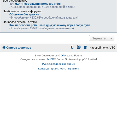
Всего сообщений:
49 |
Найти сообщения пользователя
(7.28% всех сообщений / 0.05 сообщений в день)
Наиболее активен в форуме:
Общение без границ
(64 сообщения / 130.61% сообщений пользователя)
Наиболее активен в теме:
Как перевести ребенка в другую школу через госуслуги
(1 сообщение / 2.04% сообщений пользователя)
Перейти
Список форумов
Часовой пояс:
UTC
Style Developer by ©
GTA game
Forum.
Создано на основе
phpBB
® Forum Software © phpBB Limited
Русская поддержка phpBB
Конфиденциальность
|
Правила