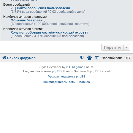
Всего сообщений:
25 |
Найти сообщения пользователя
(3.71% всех сообщений / 0.03 сообщений в день)
Наиболее активен в форуме:
Общение без границ
(30 сообщений / 120.00% сообщений пользователя)
Наиболее активен в теме:
Хочу попробовать онлайн-казино, дайте совет
(1 сообщение / 4.00% сообщений пользователя)
Перейти
Список форумов
Часовой пояс:
UTC
Style Developer by ©
GTA game
Forum.
Создано на основе
phpBB
® Forum Software © phpBB Limited
Русская поддержка phpBB
Конфиденциальность
|
Правила