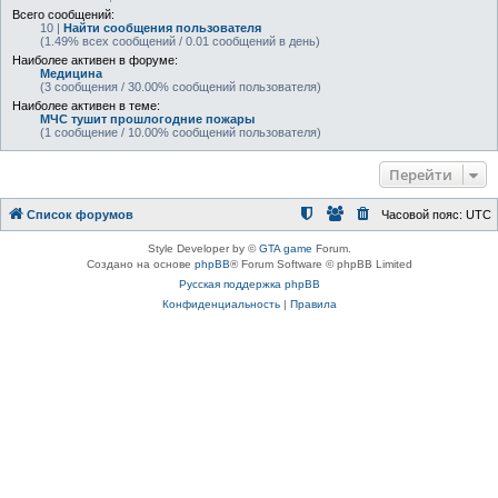
Всего сообщений:
10 |
Найти сообщения пользователя
(1.49% всех сообщений / 0.01 сообщений в день)
Наиболее активен в форуме:
Медицина
(3 сообщения / 30.00% сообщений пользователя)
Наиболее активен в теме:
МЧС тушит прошлогодние пожары
(1 сообщение / 10.00% сообщений пользователя)
Перейти
Список форумов
Часовой пояс:
UTC
Style Developer by ©
GTA game
Forum.
Создано на основе
phpBB
® Forum Software © phpBB Limited
Русская поддержка phpBB
Конфиденциальность
|
Правила