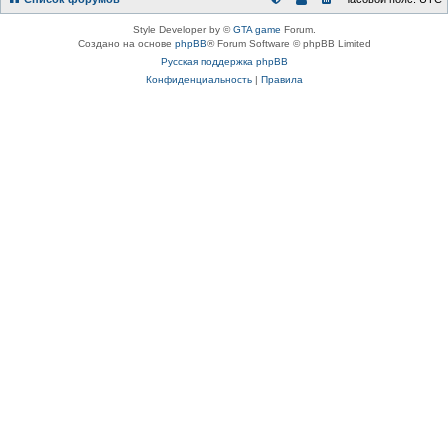
Style Developer by ©
GTA game
Forum.
Создано на основе
phpBB
® Forum Software © phpBB Limited
Русская поддержка phpBB
Конфиденциальность
|
Правила