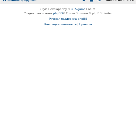
Style Developer by ©
GTA game
Forum.
Создано на основе
phpBB
® Forum Software © phpBB Limited
Русская поддержка phpBB
Конфиденциальность
|
Правила