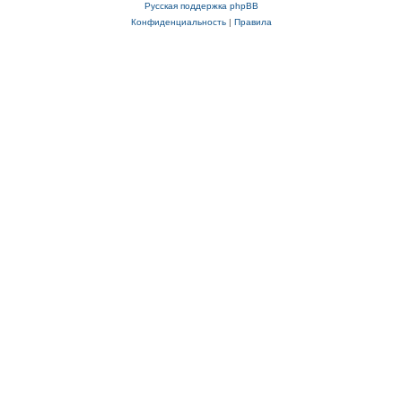
Русская поддержка phpBB
Конфиденциальность
|
Правила