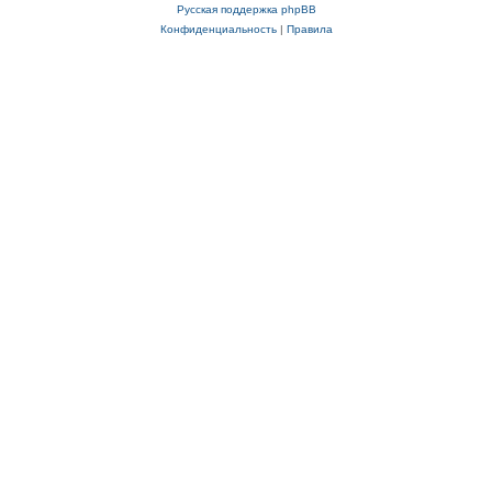
Русская поддержка phpBB
Конфиденциальность
|
Правила