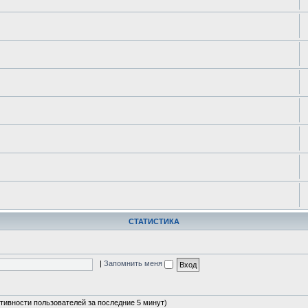
СТАТИСТИКА
|
Запомнить меня
ктивности пользователей за последние 5 минут)