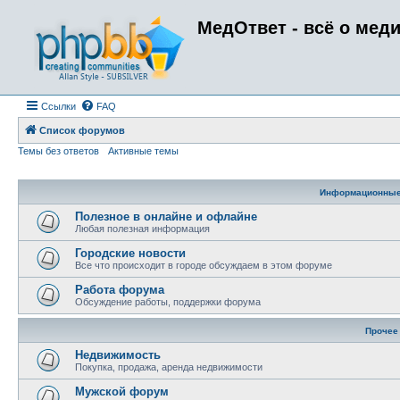
МедОтвет - всё о мед
Ссылки
FAQ
Список форумов
Темы без ответов
Активные темы
Информационны
Полезное в онлайне и офлайне
Любая полезная информация
Городские новости
Все что происходит в городе обсуждаем в этом форуме
Работа форума
Обсуждение работы, поддержки форума
Прочее
Недвижимость
Покупка, продажа, аренда недвижимости
Мужской форум