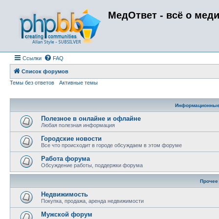
МедОтвет - всё о мед
Ссылки
FAQ
Список форумов
Темы без ответов
Активные темы
Информационны
Полезное в онлайне и офлайне
Любая полезная информация
Городские новости
Все что происходит в городе обсуждаем в этом форуме
Работа форума
Обсуждение работы, поддержки форума
Прочее
Недвижимость
Покупка, продажа, аренда недвижимости
Мужской форум