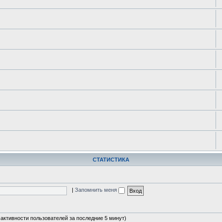
СТАТИСТИКА
|
Запомнить меня
а активности пользователей за последние 5 минут)