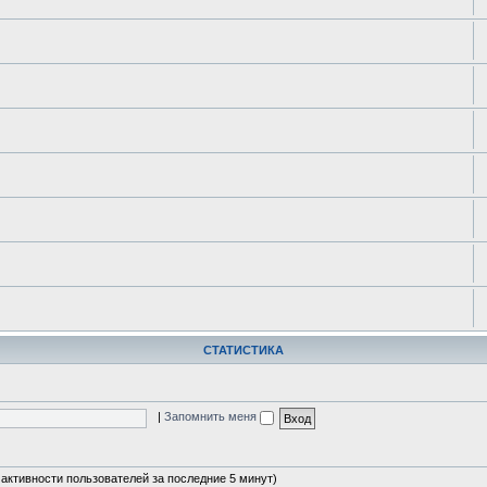
СТАТИСТИКА
|
Запомнить меня
а активности пользователей за последние 5 минут)