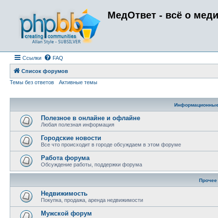
МедОтвет - всё о мед
Ссылки
FAQ
Список форумов
Темы без ответов
Активные темы
Информационны
Полезное в онлайне и офлайне
Любая полезная информация
Городские новости
Все что происходит в городе обсуждаем в этом форуме
Работа форума
Обсуждение работы, поддержки форума
Прочее
Недвижимость
Покупка, продажа, аренда недвижимости
Мужской форум