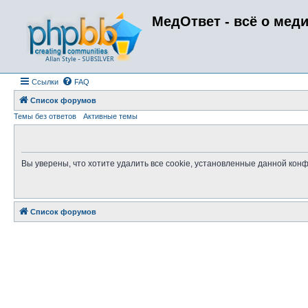
МедОтвет - всё о мед
Ссылки
FAQ
Список форумов
Темы без ответов
Активные темы
Вы уверены, что хотите удалить все cookie, установленные данной ко
Список форумов