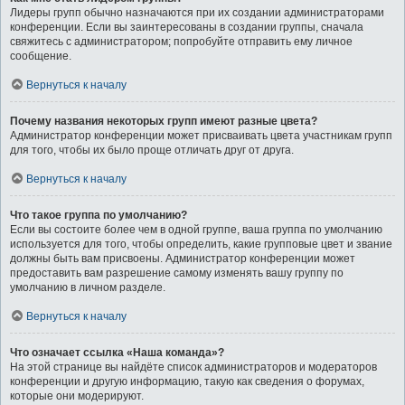
Лидеры групп обычно назначаются при их создании администраторами
конференции. Если вы заинтересованы в создании группы, сначала
свяжитесь с администратором; попробуйте отправить ему личное
сообщение.
Вернуться к началу
Почему названия некоторых групп имеют разные цвета?
Администратор конференции может присваивать цвета участникам групп
для того, чтобы их было проще отличать друг от друга.
Вернуться к началу
Что такое группа по умолчанию?
Если вы состоите более чем в одной группе, ваша группа по умолчанию
используется для того, чтобы определить, какие групповые цвет и звание
должны быть вам присвоены. Администратор конференции может
предоставить вам разрешение самому изменять вашу группу по
умолчанию в личном разделе.
Вернуться к началу
Что означает ссылка «Наша команда»?
На этой странице вы найдёте список администраторов и модераторов
конференции и другую информацию, такую как сведения о форумах,
которые они модерируют.