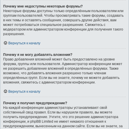
Почему мне недоступны некоторые форумы?
Некоторые форумы доступны только определённым пользователям или
группам пользователей. Чтобы просматривать такие форумы, создавать
в них темы и оставлять сообщения, совершать другие действия, вам
может потребоваться специальное разрешение. Свяжитесь с
модератором или администратором конференции для получения такого
разрешения.
Вернуться к началу
Почему я не могу добавлять вложения?
Право добавления вложений может быть предоставлено на уровне
форума, группы или пользователя. Администратор конференции может
не разрешить добавление вложений в определённых форумах. Также
возможно, что добавлять вложения разрешено только членам
определённых групп. Если вы не знаете, почему не можете добавлять
вложения, свяжитесь с администратором конференции.
Вернуться к началу
Почему я получил предупреждение?
На каждой конференции администраторы устанавливают свой
собственный свод правил. Если вы нарушили правило, вы можете
получить предупреждение. Учтите, что это решение администратора
конференции, и phpBB Limited не имеет никакого отношения к
предупреждениям, вынесенным на данном сайте. Если вы не знаете, за