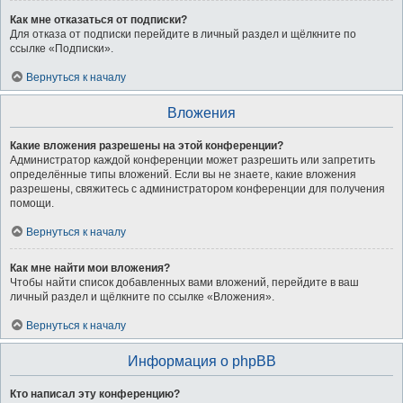
Как мне отказаться от подписки?
Для отказа от подписки перейдите в личный раздел и щёлкните по
ссылке «Подписки».
Вернуться к началу
Вложения
Какие вложения разрешены на этой конференции?
Администратор каждой конференции может разрешить или запретить
определённые типы вложений. Если вы не знаете, какие вложения
разрешены, свяжитесь с администратором конференции для получения
помощи.
Вернуться к началу
Как мне найти мои вложения?
Чтобы найти список добавленных вами вложений, перейдите в ваш
личный раздел и щёлкните по ссылке «Вложения».
Вернуться к началу
Информация о phpBB
Кто написал эту конференцию?