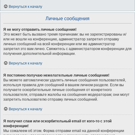
Вернуться к началу
Личные сообщения
Я не могу отправить личные сообщения!
Это может быть вызвано тремя причинами: вы не зарегистрированы и/
или не вошли на конференцию, администратор запретил отправку
личных сообщений на всей конференции или же администратор
запретил это вам лично. Свяжитесь с администратором конференции для
получения дополнительной информации.
Вернуться к началу
Я постоянно получаю нежелательные личные сообщения!
Вы можете автоматически удалять личные сообщения пользователей,
используя правила для сообщений в вашем личном разделе. Если вы
получаете оскорбительные личные сообщения от конкретного
пользователя, отправьте жалобы на сообщения модераторам; они могут
запретить пользователю отправку личных сообщений.
Вернуться к началу
Я получил спам или оскорбительный email от кого-то с этой
конференции!
Мы сожалеем об этом. Форма отправки email на данной конференции