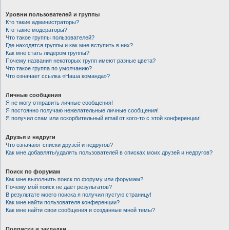
Уровни пользователей и группы
Кто такие администраторы?
Кто такие модераторы?
Что такое группы пользователей?
Где находятся группы и как мне вступить в них?
Как мне стать лидером группы?
Почему названия некоторых групп имеют разные цвета?
Что такое группа по умолчанию?
Что означает ссылка «Наша команда»?
Личные сообщения
Я не могу отправить личные сообщения!
Я постоянно получаю нежелательные личные сообщения!
Я получил спам или оскорбительный email от кого-то с этой конференции!
Друзья и недруги
Что означают списки друзей и недругов?
Как мне добавлять/удалять пользователей в списках моих друзей и недругов?
Поиск по форумам
Как мне выполнить поиск по форуму или форумам?
Почему мой поиск не даёт результатов?
В результате моего поиска я получил пустую страницу!
Как мне найти пользователя конференции?
Как мне найти свои сообщения и созданные мной темы?
Подписки и закладки