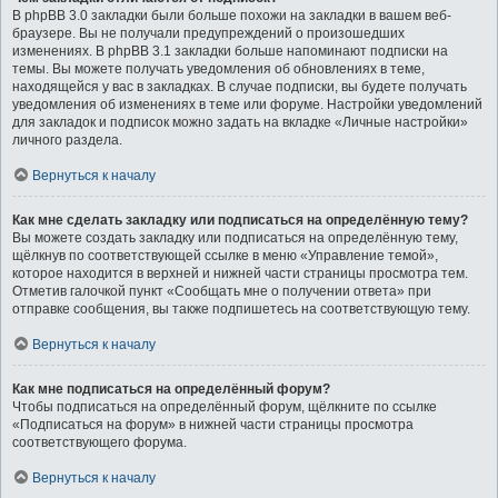
В phpBB 3.0 закладки были больше похожи на закладки в вашем веб-
браузере. Вы не получали предупреждений о произошедших
изменениях. В phpBB 3.1 закладки больше напоминают подписки на
темы. Вы можете получать уведомления об обновлениях в теме,
находящейся у вас в закладках. В случае подписки, вы будете получать
уведомления об изменениях в теме или форуме. Настройки уведомлений
для закладок и подписок можно задать на вкладке «Личные настройки»
личного раздела.
Вернуться к началу
Как мне сделать закладку или подписаться на определённую тему?
Вы можете создать закладку или подписаться на определённую тему,
щёлкнув по соответствующей ссылке в меню «Управление темой»,
которое находится в верхней и нижней части страницы просмотра тем.
Отметив галочкой пункт «Сообщать мне о получении ответа» при
отправке сообщения, вы также подпишетесь на соответствующую тему.
Вернуться к началу
Как мне подписаться на определённый форум?
Чтобы подписаться на определённый форум, щёлкните по ссылке
«Подписаться на форум» в нижней части страницы просмотра
соответствующего форума.
Вернуться к началу