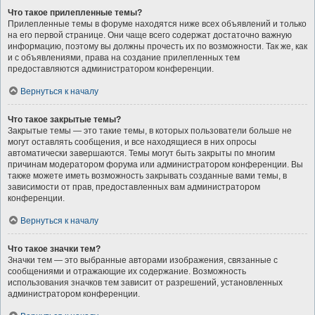
Что такое прилепленные темы?
Прилепленные темы в форуме находятся ниже всех объявлений и только
на его первой странице. Они чаще всего содержат достаточно важную
информацию, поэтому вы должны прочесть их по возможности. Так же, как
и с объявлениями, права на создание прилепленных тем
предоставляются администратором конференции.
Вернуться к началу
Что такое закрытые темы?
Закрытые темы — это такие темы, в которых пользователи больше не
могут оставлять сообщения, и все находящиеся в них опросы
автоматически завершаются. Темы могут быть закрыты по многим
причинам модератором форума или администратором конференции. Вы
также можете иметь возможность закрывать созданные вами темы, в
зависимости от прав, предоставленных вам администратором
конференции.
Вернуться к началу
Что такое значки тем?
Значки тем — это выбранные авторами изображения, связанные с
сообщениями и отражающие их содержание. Возможность
использования значков тем зависит от разрешений, установленных
администратором конференции.