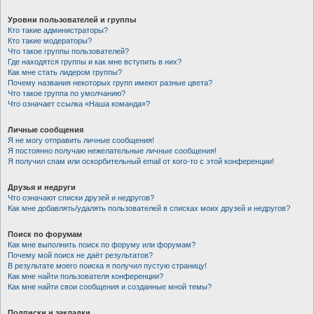
Уровни пользователей и группы
Кто такие администраторы?
Кто такие модераторы?
Что такое группы пользователей?
Где находятся группы и как мне вступить в них?
Как мне стать лидером группы?
Почему названия некоторых групп имеют разные цвета?
Что такое группа по умолчанию?
Что означает ссылка «Наша команда»?
Личные сообщения
Я не могу отправить личные сообщения!
Я постоянно получаю нежелательные личные сообщения!
Я получил спам или оскорбительный email от кого-то с этой конференции!
Друзья и недруги
Что означают списки друзей и недругов?
Как мне добавлять/удалять пользователей в списках моих друзей и недругов?
Поиск по форумам
Как мне выполнить поиск по форуму или форумам?
Почему мой поиск не даёт результатов?
В результате моего поиска я получил пустую страницу!
Как мне найти пользователя конференции?
Как мне найти свои сообщения и созданные мной темы?
Подписки и закладки