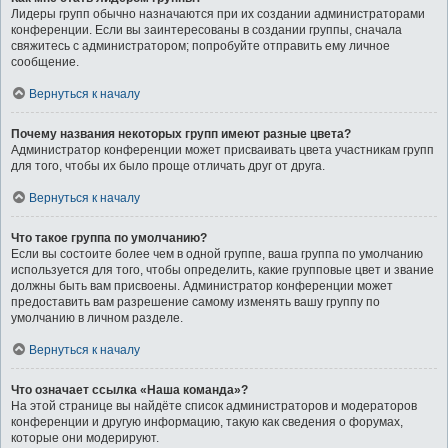
Лидеры групп обычно назначаются при их создании администраторами
конференции. Если вы заинтересованы в создании группы, сначала
свяжитесь с администратором; попробуйте отправить ему личное
сообщение.
Вернуться к началу
Почему названия некоторых групп имеют разные цвета?
Администратор конференции может присваивать цвета участникам групп
для того, чтобы их было проще отличать друг от друга.
Вернуться к началу
Что такое группа по умолчанию?
Если вы состоите более чем в одной группе, ваша группа по умолчанию
используется для того, чтобы определить, какие групповые цвет и звание
должны быть вам присвоены. Администратор конференции может
предоставить вам разрешение самому изменять вашу группу по
умолчанию в личном разделе.
Вернуться к началу
Что означает ссылка «Наша команда»?
На этой странице вы найдёте список администраторов и модераторов
конференции и другую информацию, такую как сведения о форумах,
которые они модерируют.