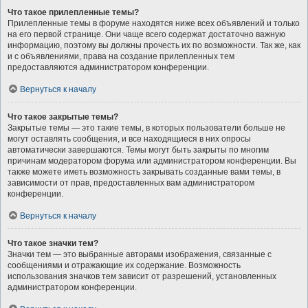
Что такое прилепленные темы?
Прилепленные темы в форуме находятся ниже всех объявлений и только
на его первой странице. Они чаще всего содержат достаточно важную
информацию, поэтому вы должны прочесть их по возможности. Так же, как
и с объявлениями, права на создание прилепленных тем
предоставляются администратором конференции.
Вернуться к началу
Что такое закрытые темы?
Закрытые темы — это такие темы, в которых пользователи больше не
могут оставлять сообщения, и все находящиеся в них опросы
автоматически завершаются. Темы могут быть закрыты по многим
причинам модератором форума или администратором конференции. Вы
также можете иметь возможность закрывать созданные вами темы, в
зависимости от прав, предоставленных вам администратором
конференции.
Вернуться к началу
Что такое значки тем?
Значки тем — это выбранные авторами изображения, связанные с
сообщениями и отражающие их содержание. Возможность
использования значков тем зависит от разрешений, установленных
администратором конференции.