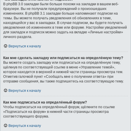
В phpBB 3.0 закладки были больше похожи на закладки в вашем веб-
браузере. Вы не получали предупреждений о произошедших
изменениях. В phpBB 3.1 закладки больше напоминают подписки на
темы. Вы можете получать уведомления об обновлениях в теме,
находящейся у вас в закладках. В случае подписки, вы будете получать
уведомления об изменениях в теме или форуме. Настройки уведомлений
для закладок и подписок можно задать на вкладке «Личные настройки»
личного раздела.
Вернуться к началу
Как мне сделать закладку или подписаться на определённую тему?
Вы можете создать закладку или подписаться на определённую тему,
щёлкнув по соответствующей ссылке в меню «Управление темой»,
которое находится в верхней и нижней части страницы просмотра тем.
Отметив галочкой пункт «Сообщать мне о получении ответа» при
отправке сообщения, вы также подпишетесь на соответствующую тему.
Вернуться к началу
Как мне подписаться на определённый форум?
Чтобы подписаться на определённый форум, щёлкните по ссылке
«Подписаться на форум» в нижней части страницы просмотра
соответствующего форума.
Вернуться к началу