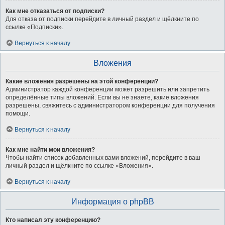
Как мне отказаться от подписки?
Для отказа от подписки перейдите в личный раздел и щёлкните по
ссылке «Подписки».
Вернуться к началу
Вложения
Какие вложения разрешены на этой конференции?
Администратор каждой конференции может разрешить или запретить
определённые типы вложений. Если вы не знаете, какие вложения
разрешены, свяжитесь с администратором конференции для получения
помощи.
Вернуться к началу
Как мне найти мои вложения?
Чтобы найти список добавленных вами вложений, перейдите в ваш
личный раздел и щёлкните по ссылке «Вложения».
Вернуться к началу
Информация о phpBB
Кто написал эту конференцию?