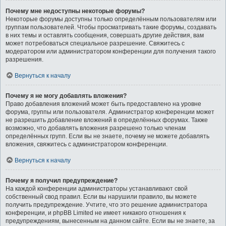
Почему мне недоступны некоторые форумы?
Некоторые форумы доступны только определённым пользователям или
группам пользователей. Чтобы просматривать такие форумы, создавать
в них темы и оставлять сообщения, совершать другие действия, вам
может потребоваться специальное разрешение. Свяжитесь с
модератором или администратором конференции для получения такого
разрешения.
Вернуться к началу
Почему я не могу добавлять вложения?
Право добавления вложений может быть предоставлено на уровне
форума, группы или пользователя. Администратор конференции может
не разрешить добавление вложений в определённых форумах. Также
возможно, что добавлять вложения разрешено только членам
определённых групп. Если вы не знаете, почему не можете добавлять
вложения, свяжитесь с администратором конференции.
Вернуться к началу
Почему я получил предупреждение?
На каждой конференции администраторы устанавливают свой
собственный свод правил. Если вы нарушили правило, вы можете
получить предупреждение. Учтите, что это решение администратора
конференции, и phpBB Limited не имеет никакого отношения к
предупреждениям, вынесенным на данном сайте. Если вы не знаете, за