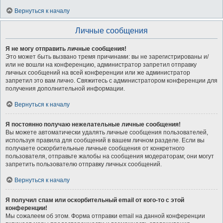
Вернуться к началу
Личные сообщения
Я не могу отправить личные сообщения!
Это может быть вызвано тремя причинами: вы не зарегистрированы и/
или не вошли на конференцию, администратор запретил отправку
личных сообщений на всей конференции или же администратор
запретил это вам лично. Свяжитесь с администратором конференции для
получения дополнительной информации.
Вернуться к началу
Я постоянно получаю нежелательные личные сообщения!
Вы можете автоматически удалять личные сообщения пользователей,
используя правила для сообщений в вашем личном разделе. Если вы
получаете оскорбительные личные сообщения от конкретного
пользователя, отправьте жалобы на сообщения модераторам; они могут
запретить пользователю отправку личных сообщений.
Вернуться к началу
Я получил спам или оскорбительный email от кого-то с этой
конференции!
Мы сожалеем об этом. Форма отправки email на данной конференции