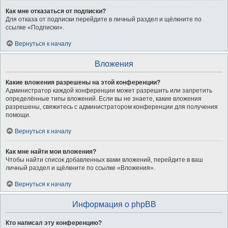
Как мне отказаться от подписки?
Для отказа от подписки перейдите в личный раздел и щёлкните по
ссылке «Подписки».
Вернуться к началу
Вложения
Какие вложения разрешены на этой конференции?
Администратор каждой конференции может разрешить или запретить
определённые типы вложений. Если вы не знаете, какие вложения
разрешены, свяжитесь с администратором конференции для получения
помощи.
Вернуться к началу
Как мне найти мои вложения?
Чтобы найти список добавленных вами вложений, перейдите в ваш
личный раздел и щёлкните по ссылке «Вложения».
Вернуться к началу
Информация о phpBB
Кто написал эту конференцию?