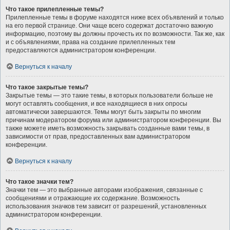
Что такое прилепленные темы?
Прилепленные темы в форуме находятся ниже всех объявлений и только
на его первой странице. Они чаще всего содержат достаточно важную
информацию, поэтому вы должны прочесть их по возможности. Так же, как
и с объявлениями, права на создание прилепленных тем
предоставляются администратором конференции.
Вернуться к началу
Что такое закрытые темы?
Закрытые темы — это такие темы, в которых пользователи больше не
могут оставлять сообщения, и все находящиеся в них опросы
автоматически завершаются. Темы могут быть закрыты по многим
причинам модератором форума или администратором конференции. Вы
также можете иметь возможность закрывать созданные вами темы, в
зависимости от прав, предоставленных вам администратором
конференции.
Вернуться к началу
Что такое значки тем?
Значки тем — это выбранные авторами изображения, связанные с
сообщениями и отражающие их содержание. Возможность
использования значков тем зависит от разрешений, установленных
администратором конференции.