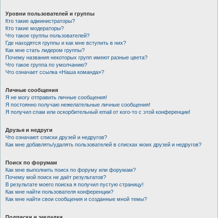
Уровни пользователей и группы
Кто такие администраторы?
Кто такие модераторы?
Что такое группы пользователей?
Где находятся группы и как мне вступить в них?
Как мне стать лидером группы?
Почему названия некоторых групп имеют разные цвета?
Что такое группа по умолчанию?
Что означает ссылка «Наша команда»?
Личные сообщения
Я не могу отправить личные сообщения!
Я постоянно получаю нежелательные личные сообщения!
Я получил спам или оскорбительный email от кого-то с этой конференции!
Друзья и недруги
Что означают списки друзей и недругов?
Как мне добавлять/удалять пользователей в списках моих друзей и недругов?
Поиск по форумам
Как мне выполнить поиск по форуму или форумам?
Почему мой поиск не даёт результатов?
В результате моего поиска я получил пустую страницу!
Как мне найти пользователя конференции?
Как мне найти свои сообщения и созданные мной темы?
Подписки и закладки