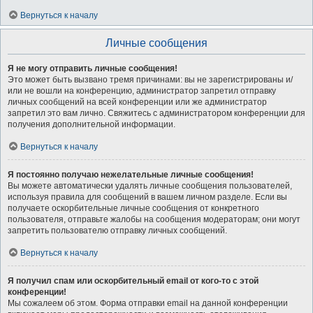
Вернуться к началу
Личные сообщения
Я не могу отправить личные сообщения!
Это может быть вызвано тремя причинами: вы не зарегистрированы и/
или не вошли на конференцию, администратор запретил отправку
личных сообщений на всей конференции или же администратор
запретил это вам лично. Свяжитесь с администратором конференции для
получения дополнительной информации.
Вернуться к началу
Я постоянно получаю нежелательные личные сообщения!
Вы можете автоматически удалять личные сообщения пользователей,
используя правила для сообщений в вашем личном разделе. Если вы
получаете оскорбительные личные сообщения от конкретного
пользователя, отправьте жалобы на сообщения модераторам; они могут
запретить пользователю отправку личных сообщений.
Вернуться к началу
Я получил спам или оскорбительный email от кого-то с этой
конференции!
Мы сожалеем об этом. Форма отправки email на данной конференции