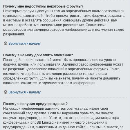
Почему мне недоступны некоторые форумы?
Некоторые форумы доступны только определённым пользователям или
группам пользователей. Чтобы просматривать такие форумы, создавать
в них темы и оставлять сообщения, совершать другие действия, вам
может потребоваться специальное разрешение. Свяжитесь с
модератором или администратором конференции для получения такого
разрешения.
Вернуться к началу
Почему я не могу добавлять вложения?
Право добавления вложений может быть предоставлено на уровне
форума, группы или пользователя. Администратор конференции может
не разрешить добавление вложений в определённых форумах. Также
возможно, что добавлять вложения разрешено только членам
определённых групп. Если вы не знаете, почему не можете добавлять
вложения, свяжитесь с администратором конференции.
Вернуться к началу
Почему я получил предупреждение?
На каждой конференции администраторы устанавливают свой
собственный свод правил. Если вы нарушили правило, вы можете
получить предупреждение. Учтите, что это решение администратора
конференции, и phpBB Limited не имеет никакого отношения к
предупреждениям, вынесенным на данном сайте. Если вы не знаете, за