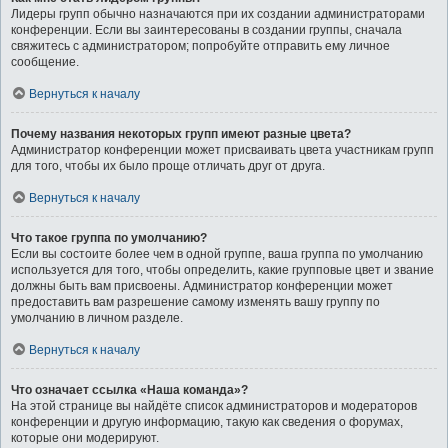
Лидеры групп обычно назначаются при их создании администраторами
конференции. Если вы заинтересованы в создании группы, сначала
свяжитесь с администратором; попробуйте отправить ему личное
сообщение.
Вернуться к началу
Почему названия некоторых групп имеют разные цвета?
Администратор конференции может присваивать цвета участникам групп
для того, чтобы их было проще отличать друг от друга.
Вернуться к началу
Что такое группа по умолчанию?
Если вы состоите более чем в одной группе, ваша группа по умолчанию
используется для того, чтобы определить, какие групповые цвет и звание
должны быть вам присвоены. Администратор конференции может
предоставить вам разрешение самому изменять вашу группу по
умолчанию в личном разделе.
Вернуться к началу
Что означает ссылка «Наша команда»?
На этой странице вы найдёте список администраторов и модераторов
конференции и другую информацию, такую как сведения о форумах,
которые они модерируют.