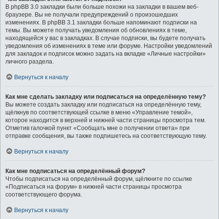
В phpBB 3.0 закладки были больше похожи на закладки в вашем веб-
браузере. Вы не получали предупреждений о произошедших
изменениях. В phpBB 3.1 закладки больше напоминают подписки на
темы. Вы можете получать уведомления об обновлениях в теме,
находящейся у вас в закладках. В случае подписки, вы будете получать
уведомления об изменениях в теме или форуме. Настройки уведомлений
для закладок и подписок можно задать на вкладке «Личные настройки»
личного раздела.
Вернуться к началу
Как мне сделать закладку или подписаться на определённую тему?
Вы можете создать закладку или подписаться на определённую тему,
щёлкнув по соответствующей ссылке в меню «Управление темой»,
которое находится в верхней и нижней части страницы просмотра тем.
Отметив галочкой пункт «Сообщать мне о получении ответа» при
отправке сообщения, вы также подпишетесь на соответствующую тему.
Вернуться к началу
Как мне подписаться на определённый форум?
Чтобы подписаться на определённый форум, щёлкните по ссылке
«Подписаться на форум» в нижней части страницы просмотра
соответствующего форума.
Вернуться к началу