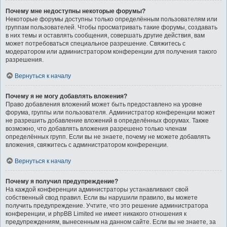
Почему мне недоступны некоторые форумы?
Некоторые форумы доступны только определённым пользователям или
группам пользователей. Чтобы просматривать такие форумы, создавать
в них темы и оставлять сообщения, совершать другие действия, вам
может потребоваться специальное разрешение. Свяжитесь с
модератором или администратором конференции для получения такого
разрешения.
Вернуться к началу
Почему я не могу добавлять вложения?
Право добавления вложений может быть предоставлено на уровне
форума, группы или пользователя. Администратор конференции может
не разрешить добавление вложений в определённых форумах. Также
возможно, что добавлять вложения разрешено только членам
определённых групп. Если вы не знаете, почему не можете добавлять
вложения, свяжитесь с администратором конференции.
Вернуться к началу
Почему я получил предупреждение?
На каждой конференции администраторы устанавливают свой
собственный свод правил. Если вы нарушили правило, вы можете
получить предупреждение. Учтите, что это решение администратора
конференции, и phpBB Limited не имеет никакого отношения к
предупреждениям, вынесенным на данном сайте. Если вы не знаете, за