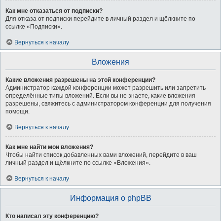
Как мне отказаться от подписки?
Для отказа от подписки перейдите в личный раздел и щёлкните по
ссылке «Подписки».
Вернуться к началу
Вложения
Какие вложения разрешены на этой конференции?
Администратор каждой конференции может разрешить или запретить
определённые типы вложений. Если вы не знаете, какие вложения
разрешены, свяжитесь с администратором конференции для получения
помощи.
Вернуться к началу
Как мне найти мои вложения?
Чтобы найти список добавленных вами вложений, перейдите в ваш
личный раздел и щёлкните по ссылке «Вложения».
Вернуться к началу
Информация о phpBB
Кто написал эту конференцию?