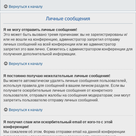
Вернуться к началу
Личные сообщения
Я не могу отправить личные сообщения!
Это может быть вызвано тремя причинами: вы не зарегистрированы и/
или не вошли на конференцию, администратор запретил отправку
личных сообщений на всей конференции или же администратор
запретил это вам лично. Свяжитесь с администратором конференции для
получения дополнительной информации.
Вернуться к началу
Я постоянно получаю нежелательные личные сообщения!
Вы можете автоматически удалять личные сообщения пользователей,
используя правила для сообщений в вашем личном разделе. Если вы
получаете оскорбительные личные сообщения от конкретного
пользователя, отправьте жалобы на сообщения модераторам; они могут
запретить пользователю отправку личных сообщений.
Вернуться к началу
Я получил спам или оскорбительный email от кого-то с этой
конференции!
Мы сожалеем об этом. Форма отправки email на данной конференции