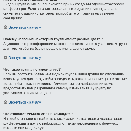
Лидеры групп обычно назначаются при их создании администраторами
конференции. Если вы заинтересованы в создании группы, сначала
свяжитесь с администратором; попробуйте отправить ему личное
сообщение.
Вернуться к началу
Почему названия некоторых групп имеют разные цвета?
Администратор конференции может присваивать цвета участникам групп
для того, чтобы их было проще отличать друг от друга.
Вернуться к началу
Что такое группа по умолчанию?
Если вы состоите более чем в одной группе, ваша группа по умолчанию
используется для того, чтобы определить, какие групповые цвет и звание
должны быть вам присвоены. Администратор конференции может
предоставить вам разрешение самому изменять вашу группу по
умолчанию в личном разделе.
Вернуться к началу
Что означает ссылка «Наша команда»?
На этой странице вы найдёте список администраторов и модераторов
конференции и другую информацию, такую как сведения о форумах,
которые они модерируют.