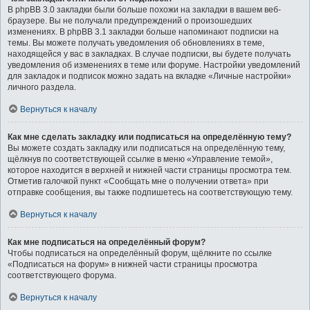
В phpBB 3.0 закладки были больше похожи на закладки в вашем веб-
браузере. Вы не получали предупреждений о произошедших
изменениях. В phpBB 3.1 закладки больше напоминают подписки на
темы. Вы можете получать уведомления об обновлениях в теме,
находящейся у вас в закладках. В случае подписки, вы будете получать
уведомления об изменениях в теме или форуме. Настройки уведомлений
для закладок и подписок можно задать на вкладке «Личные настройки»
личного раздела.
Вернуться к началу
Как мне сделать закладку или подписаться на определённую тему?
Вы можете создать закладку или подписаться на определённую тему,
щёлкнув по соответствующей ссылке в меню «Управление темой»,
которое находится в верхней и нижней части страницы просмотра тем.
Отметив галочкой пункт «Сообщать мне о получении ответа» при
отправке сообщения, вы также подпишетесь на соответствующую тему.
Вернуться к началу
Как мне подписаться на определённый форум?
Чтобы подписаться на определённый форум, щёлкните по ссылке
«Подписаться на форум» в нижней части страницы просмотра
соответствующего форума.
Вернуться к началу